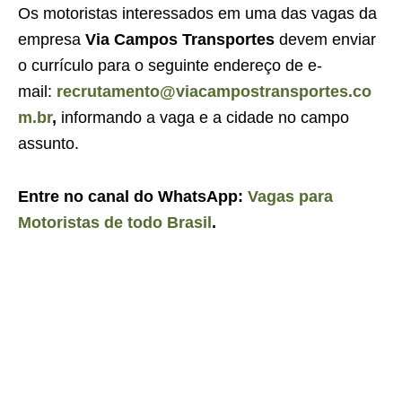
Os motoristas interessados em uma das vagas da
empresa
Via Campos Transportes
devem enviar
o currículo para o seguinte endereço de e-
mail:
recrutamento@viacampostransportes.co
m.br
,
informando a vaga e a cidade no campo
assunto.
Entre no canal do WhatsApp:
Vagas para
Motoristas de todo Brasil
.