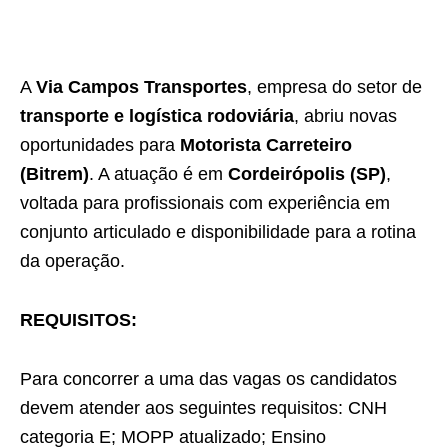
A
Via Campos Transportes
, empresa do setor de
transporte e logística rodoviária
, abriu novas
oportunidades para
Motorista Carreteiro
(Bitrem)
. A atuação é em
Cordeirópolis (SP)
,
voltada para profissionais com experiência em
conjunto articulado e disponibilidade para a rotina
da operação.
REQUISITOS:
Para concorrer a uma das vagas os candidatos
devem atender aos seguintes requisitos: CNH
categoria E; MOPP atualizado; Ensino