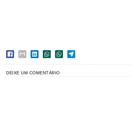
DEIXE UM COMENTÁRIO