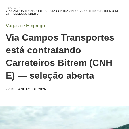
INÍCIO
VIA CAMPOS TRANSPORTES ESTÁ CONTRATANDO CARRETEIROS BITREM (CNH
E) — SELEÇÃO ABERTA
Vagas de Emprego
Via Campos Transportes
está contratando
Carreteiros Bitrem (CNH
E) — seleção aberta
27 DE JANEIRO DE 2026