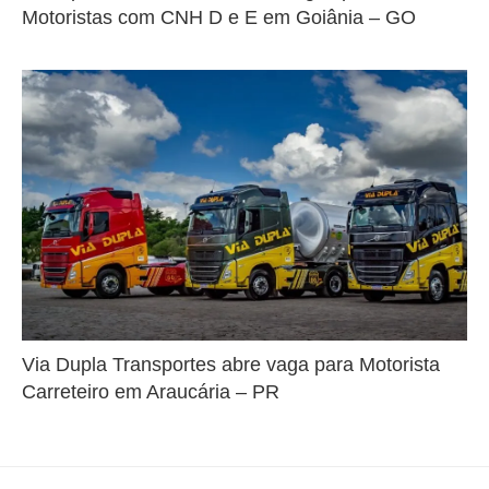
Motoristas com CNH D e E em Goiânia – GO
Via Dupla Transportes abre vaga para Motorista
Carreteiro em Araucária – PR