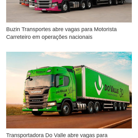
Buzin Transportes abre vagas para Motorista
Carreteiro em operações nacionais
Transportadora Do Valle abre vagas para