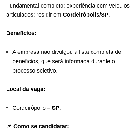
Fundamental completo; experiência com veículos
articulados; residir em
Cordeirópolis/SP
.
Benefícios:
A empresa não divulgou a lista completa de
benefícios, que será informada durante o
processo seletivo.
Local da vaga:
Cordeirópolis –
SP
.
📌
Como se candidatar: