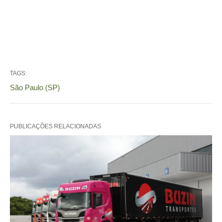
TAGS:
São Paulo (SP)
PUBLICAÇÕES RELACIONADAS