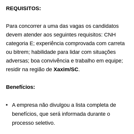
REQUISITOS:
Para concorrer a uma das vagas os candidatos
devem atender aos seguintes requisitos: CNH
categoria E; experiência comprovada com carreta
ou bitrem; habilidade para lidar com situações
adversas; boa convivência e trabalho em equipe;
residir na região de
Xaxim/SC
.
Benefícios:
A empresa não divulgou a lista completa de
benefícios, que será informada durante o
processo seletivo.