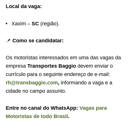
Local da vaga:
Xaxim –
SC
(região).
📌
Como se candidatar:
Os motoristas interessados em uma das vagas da
empresa
Transportes Baggio
devem enviar o
currículo para o seguinte endereço de e-mail:
rh@transbaggio.com
,
informando a vaga e a
cidade no campo assunto.
Entre no canal do WhatsApp:
Vagas para
Motoristas de todo Brasil
.