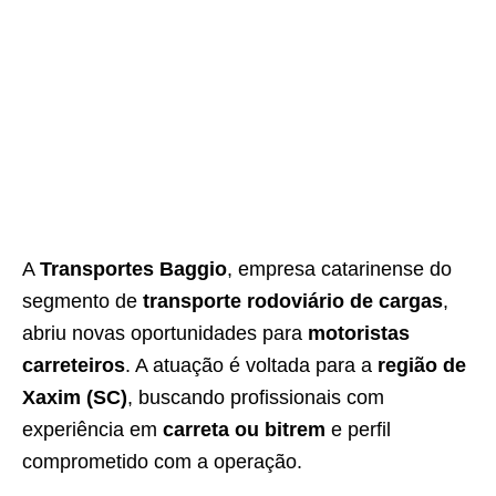
A
Transportes Baggio
, empresa catarinense do
segmento de
transporte rodoviário de cargas
,
abriu novas oportunidades para
motoristas
carreteiros
. A atuação é voltada para a
região de
Xaxim (SC)
, buscando profissionais com
experiência em
carreta ou bitrem
e perfil
comprometido com a operação.