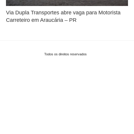
Via Dupla Transportes abre vaga para Motorista
Carreteiro em Araucária – PR
Todos os direitos reservados