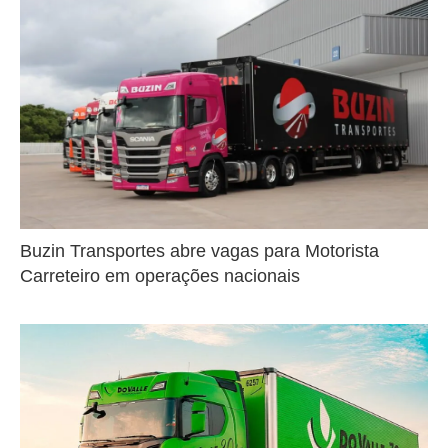
Buzin Transportes abre vagas para Motorista
Carreteiro em operações nacionais