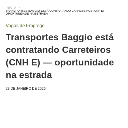
INÍCIO
TRANSPORTES BAGGIO ESTÁ CONTRATANDO CARRETEIROS (CNH E) —
OPORTUNIDADE NA ESTRADA
Vagas de Emprego
Transportes Baggio está
contratando Carreteiros
(CNH E) — oportunidade
na estrada
23 DE JANEIRO DE 2026