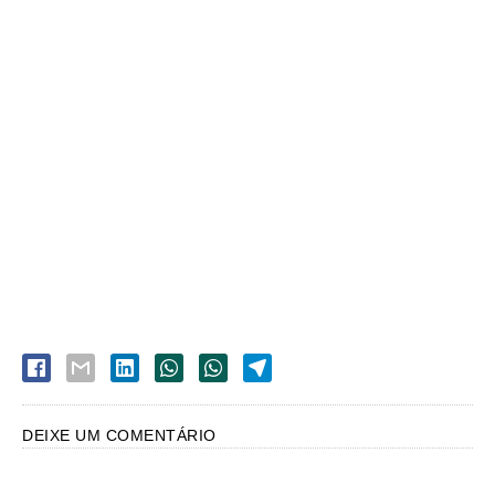
DEIXE UM COMENTÁRIO