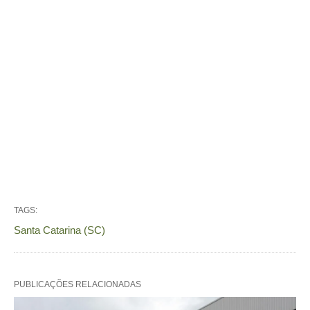
TAGS:
Santa Catarina (SC)
PUBLICAÇÕES RELACIONADAS