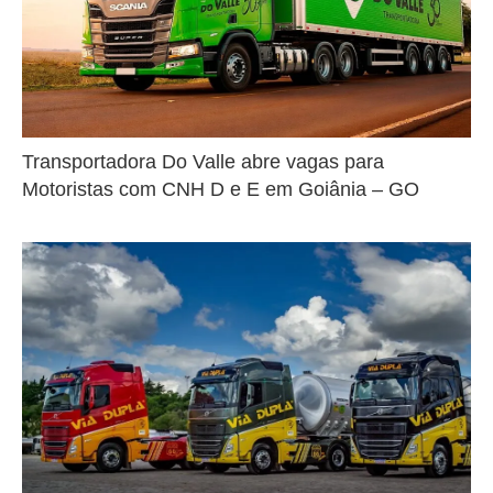
Transportadora Do Valle abre vagas para
Motoristas com CNH D e E em Goiânia – GO