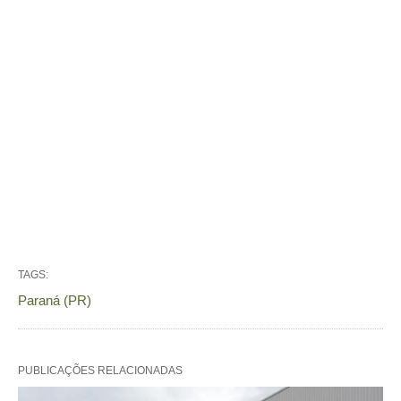
TAGS:
Paraná (PR)
PUBLICAÇÕES RELACIONADAS