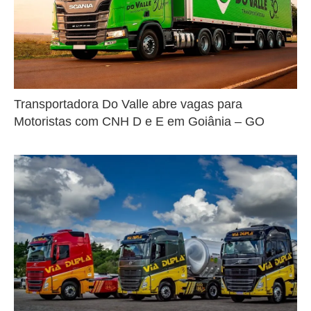
Transportadora Do Valle abre vagas para
Motoristas com CNH D e E em Goiânia – GO