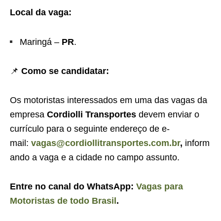
Local da vaga:
Maringá –
PR
.
📌
Como se candidatar:
Os motoristas interessados em uma das vagas da
empresa
Cordiolli Transportes
devem enviar o
currículo para o seguinte endereço de e-
mail:
vagas@cordiollitransportes.com.br
,
inform
ando a vaga e a cidade no campo assunto.
Entre no canal do WhatsApp:
Vagas para
Motoristas de todo Brasil
.