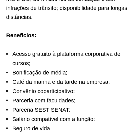
infrações de trânsito; disponibilidade para longas
distâncias.
Benefícios:
Acesso gratuito à plataforma corporativa de
cursos;
Bonificação de média;
Café da manhã e da tarde na empresa;
Convênio coparticipativo;
Parceria com faculdades;
Parceria SEST SENAT;
Salário compatível com a função;
Seguro de vida.