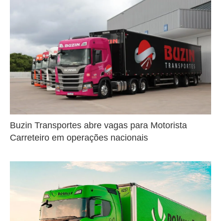
Buzin Transportes abre vagas para Motorista
Carreteiro em operações nacionais