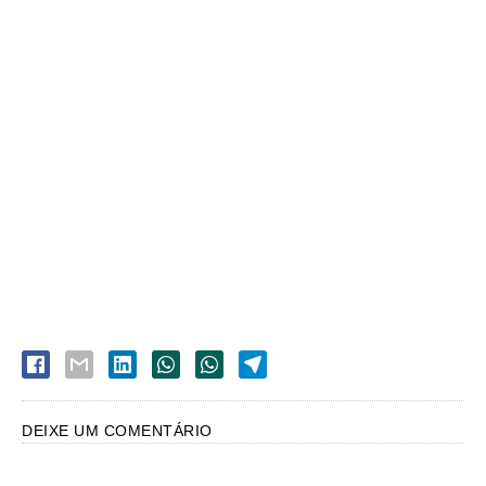
DEIXE UM COMENTÁRIO