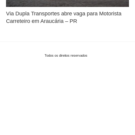
Via Dupla Transportes abre vaga para Motorista
Carreteiro em Araucária – PR
Todos os direitos reservados