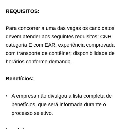
REQUISITOS:
Para concorrer a uma das vagas os candidatos
devem atender aos seguintes requisitos: CNH
categoria E com EAR; experiência comprovada
com transporte de contêiner; disponibilidade de
horários conforme demanda.
Benefícios:
A empresa não divulgou a lista completa de
benefícios, que será informada durante o
processo seletivo.