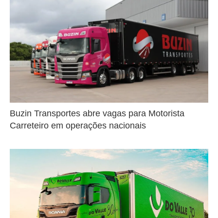
Buzin Transportes abre vagas para Motorista
Carreteiro em operações nacionais