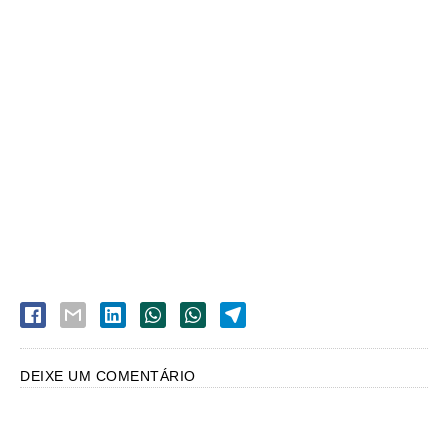
DEIXE UM COMENTÁRIO