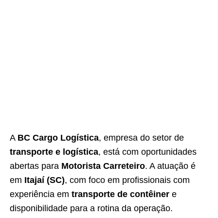
A
BC Cargo Logística
, empresa do setor de
transporte e logística
, está com oportunidades
abertas para
Motorista Carreteiro
. A atuação é
em
Itajaí (SC)
, com foco em profissionais com
experiência em
transporte de contêiner
e
disponibilidade para a rotina da operação.