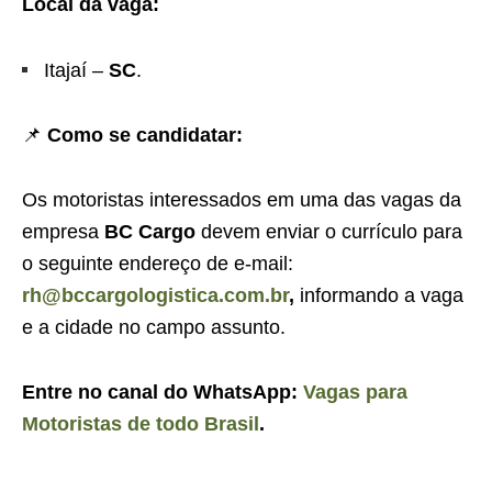
Local da vaga:
Itajaí –
SC
.
📌
Como se candidatar:
Os motoristas interessados em uma das vagas da
empresa
BC Cargo
devem enviar o currículo para
o seguinte endereço de e-mail:
rh@bccargologistica.com.br
,
informando a vaga
e a cidade no campo assunto.
Entre no canal do WhatsApp:
Vagas para
Motoristas de todo Brasil
.