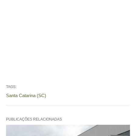
TAGS:
Santa Catarina (SC)
PUBLICAÇÕES RELACIONADAS