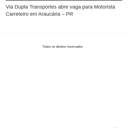
Via Dupla Transportes abre vaga para Motorista
Carreteiro em Araucária – PR
Todos os direitos reservados