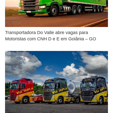
Transportadora Do Valle abre vagas para
Motoristas com CNH D e E em Goiânia – GO