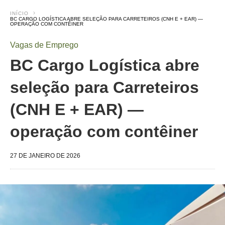
INÍCIO
BC CARGO LOGÍSTICA ABRE SELEÇÃO PARA CARRETEIROS (CNH E + EAR) —
OPERAÇÃO COM CONTÊINER
Vagas de Emprego
BC Cargo Logística abre
seleção para Carreteiros
(CNH E + EAR) —
operação com contêiner
27 DE JANEIRO DE 2026