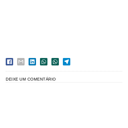
DEIXE UM COMENTÁRIO