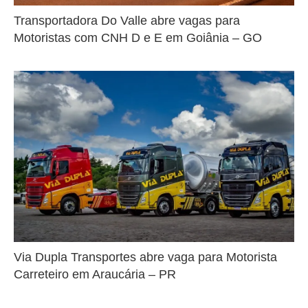
Transportadora Do Valle abre vagas para
Motoristas com CNH D e E em Goiânia – GO
Via Dupla Transportes abre vaga para Motorista
Carreteiro em Araucária – PR