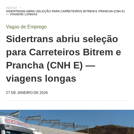
INÍCIO
SIDERTRANS ABRIU SELEÇÃO PARA CARRETEIROS BITREM E PRANCHA (CNH E)
— VIAGENS LONGAS
Vagas de Emprego
Sidertrans abriu seleção
para Carreteiros Bitrem e
Prancha (CNH E) —
viagens longas
27 DE JANEIRO DE 2026