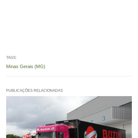
TAGS:
Minas Gerais (MG)
PUBLICAÇÕES RELACIONADAS