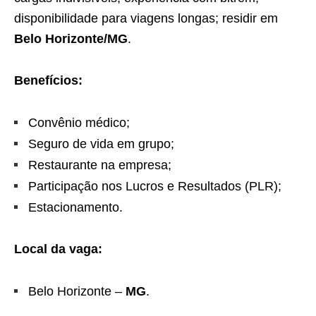
disponibilidade para viagens longas; residir em
Belo Horizonte/MG
.
Benefícios:
Convênio médico;
Seguro de vida em grupo;
Restaurante na empresa;
Participação nos Lucros e Resultados (PLR);
Estacionamento.
Local da vaga:
Belo Horizonte –
MG
.