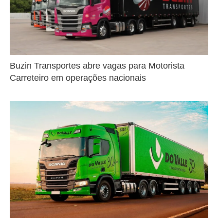
Buzin Transportes abre vagas para Motorista
Carreteiro em operações nacionais