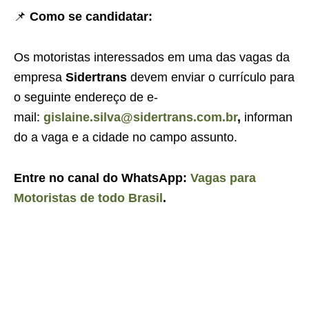
📌
Como se candidatar:
Os motoristas interessados em uma das vagas da
empresa
Sidertrans
devem enviar o currículo para
o seguinte endereço de e-
mail:
gislaine.silva@sidertrans.com.br
,
informan
do a vaga e a cidade no campo assunto.
Entre no canal do WhatsApp:
Vagas para
Motoristas de todo Brasil
.