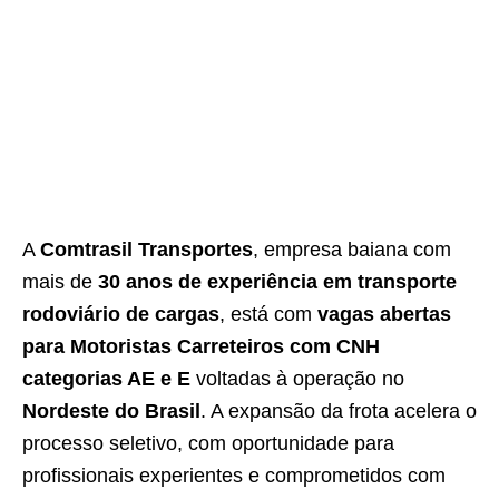
A
Comtrasil Transportes
, empresa baiana com
mais de
30 anos de experiência em transporte
rodoviário de cargas
, está com
vagas abertas
para Motoristas Carreteiros com CNH
categorias AE e E
voltadas à operação no
Nordeste do Brasil
. A expansão da frota acelera o
processo seletivo, com oportunidade para
profissionais experientes e comprometidos com