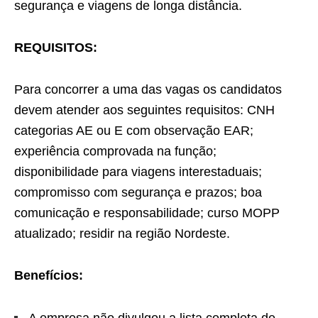
segurança e viagens de longa distância.
REQUISITOS:
Para concorrer a uma das vagas os candidatos
devem atender aos seguintes requisitos: CNH
categorias AE ou E com observação EAR;
experiência comprovada na função;
disponibilidade para viagens interestaduais;
compromisso com segurança e prazos; boa
comunicação e responsabilidade; curso MOPP
atualizado; residir na região Nordeste.
Benefícios: