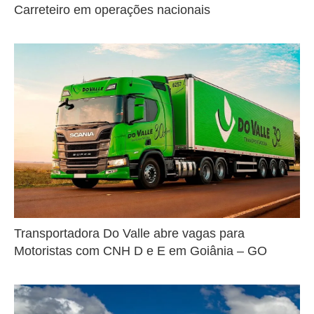
Carreteiro em operações nacionais
Transportadora Do Valle abre vagas para
Motoristas com CNH D e E em Goiânia – GO