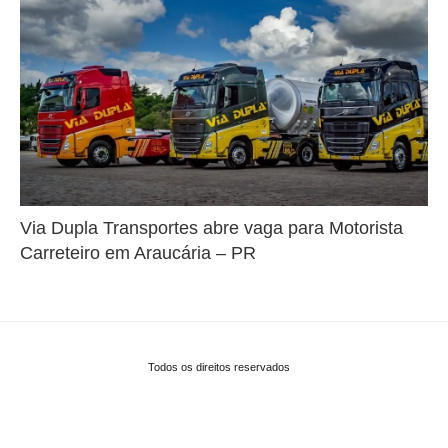
Via Dupla Transportes abre vaga para Motorista
Carreteiro em Araucária – PR
Todos os direitos reservados