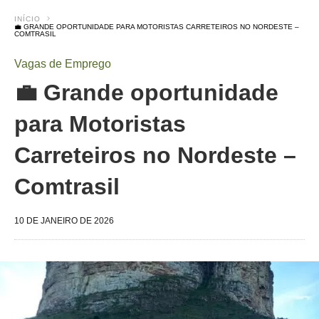
INÍCIO
💼 GRANDE OPORTUNIDADE PARA MOTORISTAS CARRETEIROS NO NORDESTE –
COMTRASIL
Vagas de Emprego
💼 Grande oportunidade
para Motoristas
Carreteiros no Nordeste –
Comtrasil
10 DE JANEIRO DE 2026