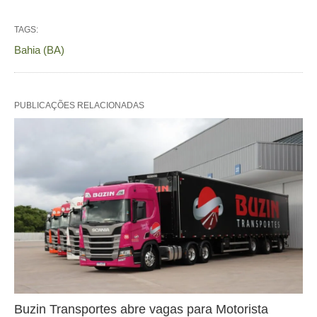
TAGS:
Bahia (BA)
PUBLICAÇÕES RELACIONADAS
Buzin Transportes abre vagas para Motorista