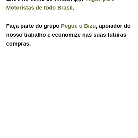
Motoristas de todo Brasil
.
Faça parte do grupo
Pegue o Bizu
, apoiador do
nosso trabalho e economize nas suas futuras
compras.