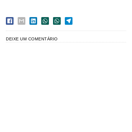
DEIXE UM COMENTÁRIO