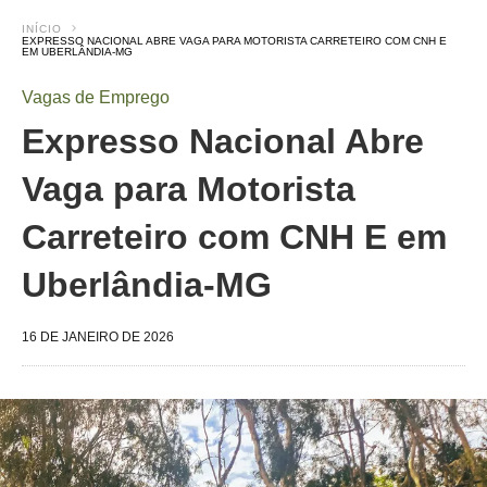
INÍCIO
EXPRESSO NACIONAL ABRE VAGA PARA MOTORISTA CARRETEIRO COM CNH E
EM UBERLÂNDIA-MG
Vagas de Emprego
Expresso Nacional Abre
Vaga para Motorista
Carreteiro com CNH E em
Uberlândia-MG
16 DE JANEIRO DE 2026