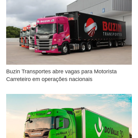
Buzin Transportes abre vagas para Motorista
Carreteiro em operações nacionais