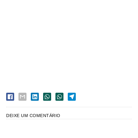
DEIXE UM COMENTÁRIO