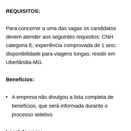
REQUISITOS:
Para concorrer a uma das vagas os candidatos
devem atender aos seguintes requisitos: CNH
categoria E; experiência comprovada de 1 ano;
disponibilidade para viagens longas; residir em
Uberlândia-MG.
Benefícios:
A empresa não divulgou a lista completa de
benefícios, que será informada durante o
processo seletivo.