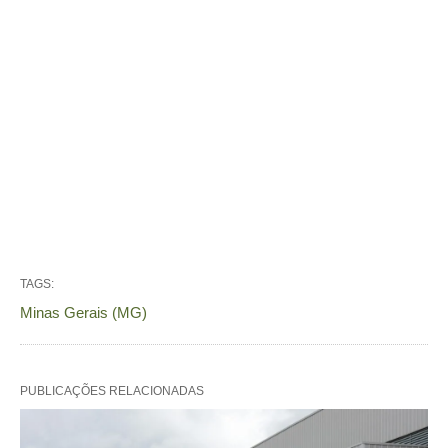
TAGS:
Minas Gerais (MG)
PUBLICAÇÕES RELACIONADAS