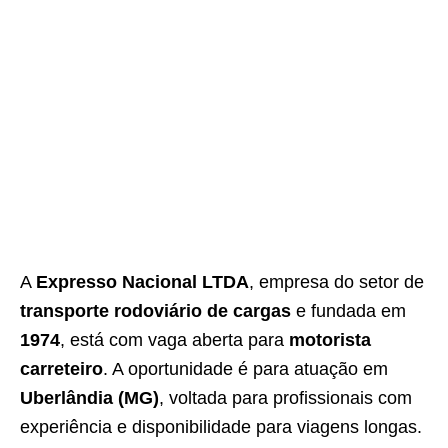
A
Expresso Nacional LTDA
, empresa do setor de
transporte rodoviário de cargas
e fundada em
1974
, está com vaga aberta para
motorista
carreteiro
. A oportunidade é para atuação em
Uberlândia (MG)
, voltada para profissionais com
experiência e disponibilidade para viagens longas.