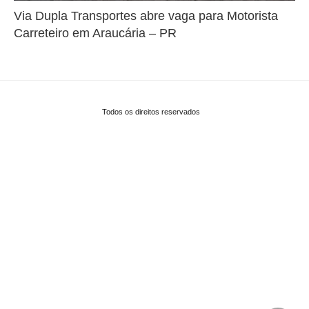
Via Dupla Transportes abre vaga para Motorista
Carreteiro em Araucária – PR
Todos os direitos reservados