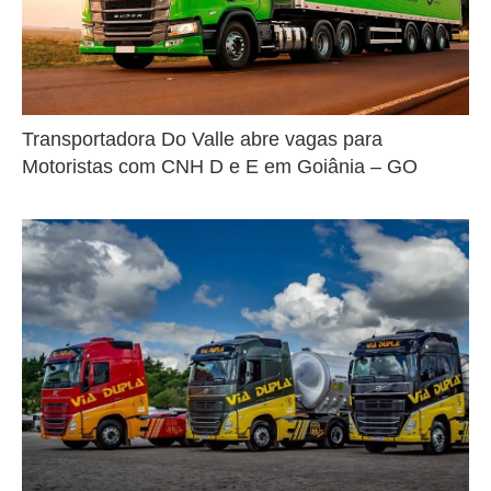
Transportadora Do Valle abre vagas para
Motoristas com CNH D e E em Goiânia – GO