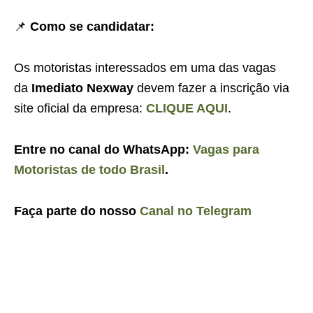
📌
Como se candidatar:
Os motoristas interessados em uma das vagas
da
Imediato Nexway
devem fazer a inscrição via
site oficial da empresa:
CLIQUE AQUI
.
Entre no canal do WhatsApp:
Vagas para
Motoristas de todo Brasil
.
Faça parte do nosso
Canal no Telegram