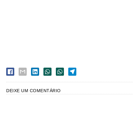
DEIXE UM COMENTÁRIO