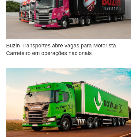
Buzin Transportes abre vagas para Motorista
Carreteiro em operações nacionais