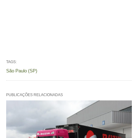
TAGS:
São Paulo (SP)
PUBLICAÇÕES RELACIONADAS