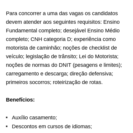
Para concorrer a uma das vagas os candidatos
devem atender aos seguintes requisitos: Ensino
Fundamental completo; desejável Ensino Médio
completo; CNH categoria D; experiência como
motorista de caminhão; noções de checklist de
veículo; legislação de trânsito; Lei do Motorista;
noções de normas do DNIT (pesagens e limites);
carregamento e descarga; direção defensiva;
primeiros socorros; roteirização de rotas.
Benefícios:
Auxílio casamento;
Descontos em cursos de idiomas;