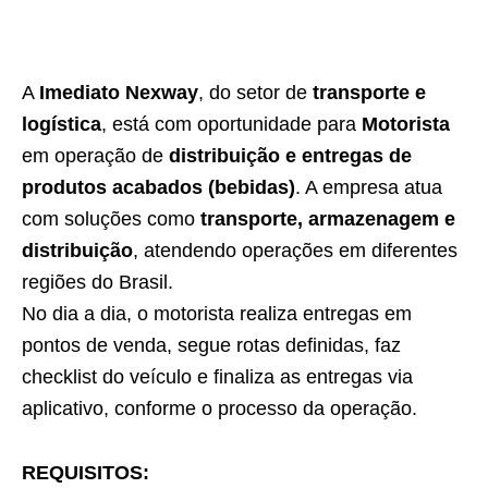
A
Imediato Nexway
, do setor de
transporte e
logística
, está com oportunidade para
Motorista
em operação de
distribuição e entregas de
produtos acabados (bebidas)
. A empresa atua
com soluções como
transporte, armazenagem e
distribuição
, atendendo operações em diferentes
regiões do Brasil.
No dia a dia, o motorista realiza entregas em
pontos de venda, segue rotas definidas, faz
checklist do veículo e finaliza as entregas via
aplicativo, conforme o processo da operação.
REQUISITOS: