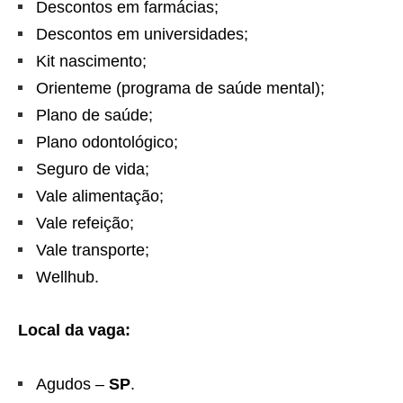
Descontos em farmácias;
Descontos em universidades;
Kit nascimento;
Orienteme (programa de saúde mental);
Plano de saúde;
Plano odontológico;
Seguro de vida;
Vale alimentação;
Vale refeição;
Vale transporte;
Wellhub.
Local da vaga:
Agudos –
SP
.