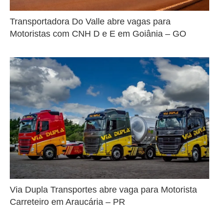
Transportadora Do Valle abre vagas para
Motoristas com CNH D e E em Goiânia – GO
Via Dupla Transportes abre vaga para Motorista
Carreteiro em Araucária – PR