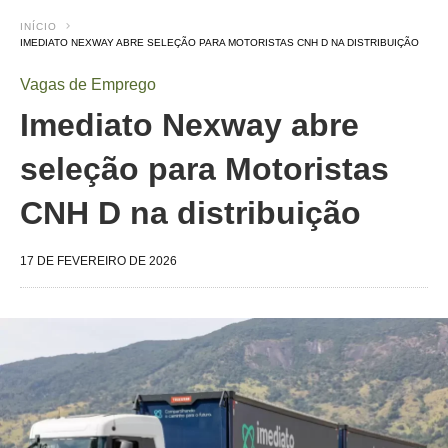
INÍCIO
IMEDIATO NEXWAY ABRE SELEÇÃO PARA MOTORISTAS CNH D NA DISTRIBUIÇÃO
Vagas de Emprego
Imediato Nexway abre
seleção para Motoristas
CNH D na distribuição
17 DE FEVEREIRO DE 2026