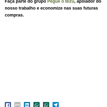
Faça parte do grupo
Pegue o Bizu
, apoiador do
nosso trabalho e economize nas suas futuras
compras.