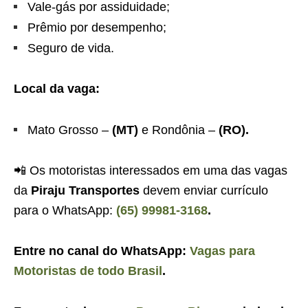
Vale-gás por assiduidade;
Prêmio por desempenho;
Seguro de vida.
Local da vaga:
Mato Grosso –
(MT)
e Rondônia –
(RO).
📲 Os motoristas interessados em uma das vagas
da
Piraju Transportes
devem enviar currículo
para o WhatsApp:
(65) 99981-3168
.
Entre no canal do WhatsApp:
Vagas para
Motoristas de todo Brasil
.