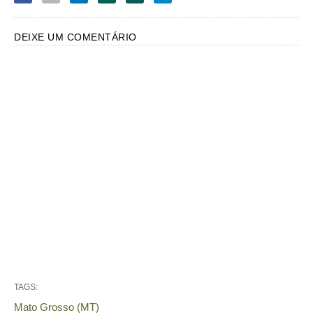
DEIXE UM COMENTÁRIO
TAGS:
Mato Grosso (MT)