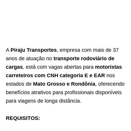
A
Piraju Transportes
, empresa com mais de 37
anos de atuação no
transporte rodoviário de
cargas
, está com vagas abertas para
motoristas
carreteiros com CNH categoria E e EAR
nos
estados de
Mato Grosso e Rondônia
, oferecendo
benefícios atrativos para profissionais disponíveis
para viagens de longa distância.
REQUISITOS: