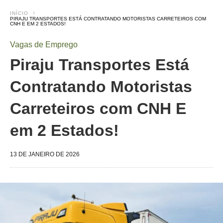
INÍCIO
PIRAJU TRANSPORTES ESTÁ CONTRATANDO MOTORISTAS CARRETEIROS COM
CNH E EM 2 ESTADOS!
Vagas de Emprego
Piraju Transportes Está
Contratando Motoristas
Carreteiros com CNH E
em 2 Estados!
13 DE JANEIRO DE 2026