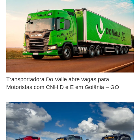
Transportadora Do Valle abre vagas para
Motoristas com CNH D e E em Goiânia – GO