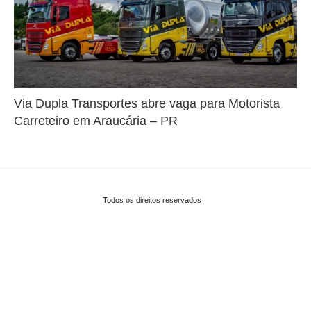
Via Dupla Transportes abre vaga para Motorista
Carreteiro em Araucária – PR
Todos os direitos reservados