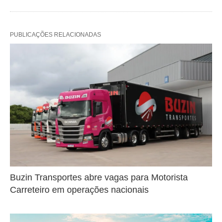
PUBLICAÇÕES RELACIONADAS
Buzin Transportes abre vagas para Motorista
Carreteiro em operações nacionais