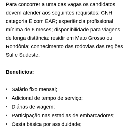
Para concorrer a uma das vagas os candidatos
devem atender aos seguintes requisitos: CNH
categoria E com EAR; experiência profissional
mínima de 6 meses; disponibilidade para viagens
de longa distância; residir em Mato Grosso ou
Rondônia; conhecimento das rodovias das regiões
Sul e Sudeste.
Benefícios:
Salário fixo mensal;
Adicional de tempo de serviço;
Diárias de viagem;
Participação nas estadias de embarcadores;
Cesta básica por assiduidade;