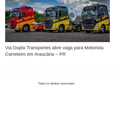
Via Dupla Transportes abre vaga para Motorista
Carreteiro em Araucária – PR
Todos os direitos reservados