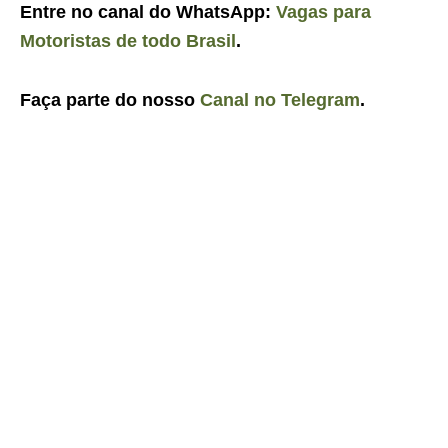
Entre no canal do WhatsApp:
Vagas para
Motoristas de todo Brasil
.
Faça parte do nosso
Canal no Telegram
.