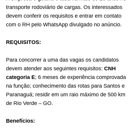
transporte rodoviário de cargas. Os interessados
devem conferir os requisitos e entrar em contato
com o RH pelo WhatsApp divulgado no anúncio.
REQUISITOS:
Para concorrer a uma das vagas os candidatos
devem atender aos seguintes requisitos:
CNH
categoria E
; 6 meses de experiência comprovada
na função; conhecimento das rotas para Santos e
Paranaguá; residir em um raio máximo de 500 km
de Rio Verde – GO.
Benefícios: