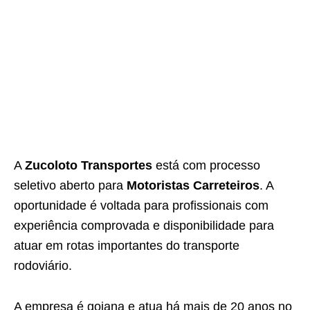
A
Zucoloto Transportes
está com processo
seletivo aberto para
Motoristas Carreteiros
. A
oportunidade é voltada para profissionais com
experiência comprovada e disponibilidade para
atuar em rotas importantes do transporte
rodoviário.
A empresa é goiana e atua há mais de 20 anos no