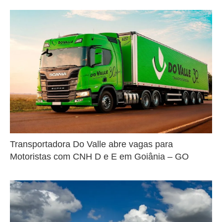
Transportadora Do Valle abre vagas para
Motoristas com CNH D e E em Goiânia – GO