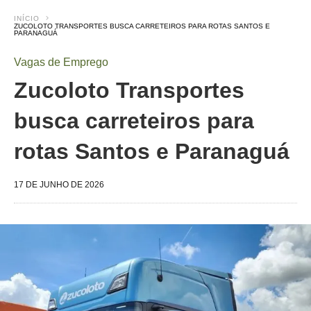
INÍCIO
ZUCOLOTO TRANSPORTES BUSCA CARRETEIROS PARA ROTAS SANTOS E
PARANAGUÁ
Vagas de Emprego
Zucoloto Transportes
busca carreteiros para
rotas Santos e Paranaguá
17 DE JUNHO DE 2026