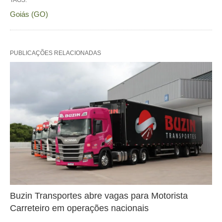
Goiás (GO)
PUBLICAÇÕES RELACIONADAS
Buzin Transportes abre vagas para Motorista
Carreteiro em operações nacionais