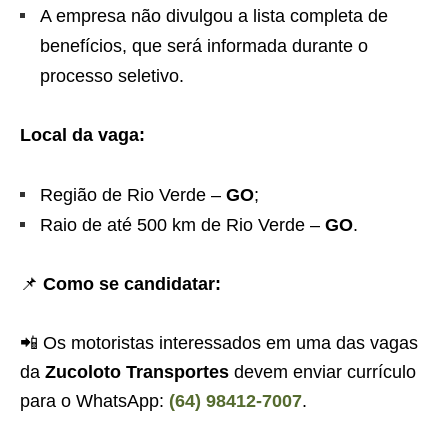
A empresa não divulgou a lista completa de
benefícios, que será informada durante o
processo seletivo.
Local da vaga:
Região de Rio Verde –
GO
;
Raio de até 500 km de Rio Verde –
GO
.
📌
Como se candidatar:
📲 Os motoristas interessados em uma das vagas
da
Zucoloto Transportes
devem enviar currículo
para o WhatsApp:
(64) 98412-7007
.