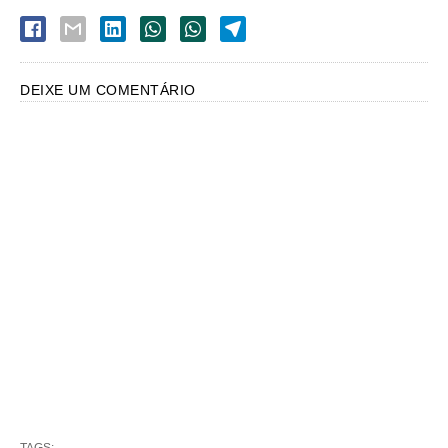
DEIXE UM COMENTÁRIO
TAGS: