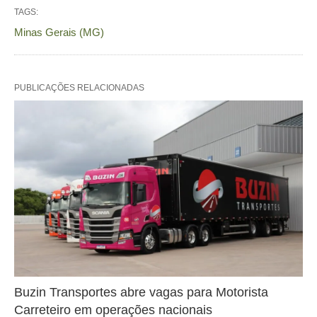
TAGS:
Minas Gerais (MG)
PUBLICAÇÕES RELACIONADAS
Buzin Transportes abre vagas para Motorista
Carreteiro em operações nacionais