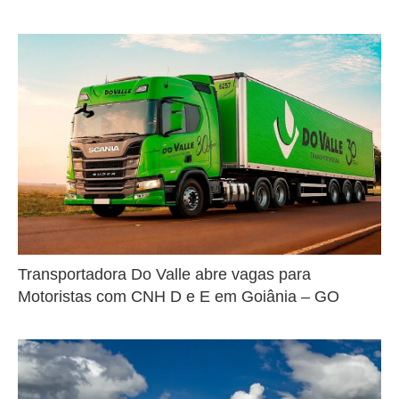
Transportadora Do Valle abre vagas para
Motoristas com CNH D e E em Goiânia – GO