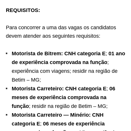
REQUISITOS:
Para concorrer a uma das vagas os candidatos
devem atender aos seguintes requisitos:
Motorista de Bitrem:
CNH categoria E
;
01 ano
de experiência comprovada na função
;
experiência com viagens; residir na região de
Betim – MG;
Motorista Carreteiro:
CNH categoria E
;
06
meses de experiência comprovada na
função
; residir na região de Betim – MG;
Motorista Carreteiro — Minério:
CNH
categoria E
;
06 meses de experiência