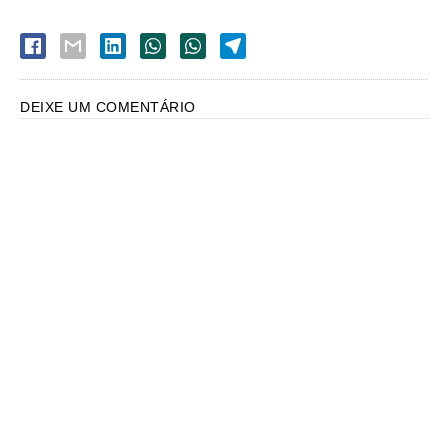
DEIXE UM COMENTÁRIO