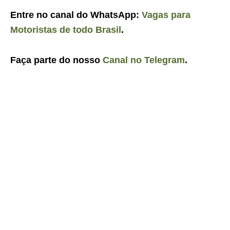
Entre no canal do WhatsApp:
Vagas para
Motoristas de todo Brasil
.
Faça parte do nosso
Canal no Telegram
.