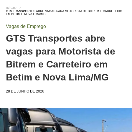
INÍCIO
GTS TRANSPORTES ABRE VAGAS PARA MOTORISTA DE BITREM E CARRETEIRO
EM BETIM E NOVA LIMA/MG
Vagas de Emprego
GTS Transportes abre
vagas para Motorista de
Bitrem e Carreteiro em
Betim e Nova Lima/MG
28 DE JUNHO DE 2026