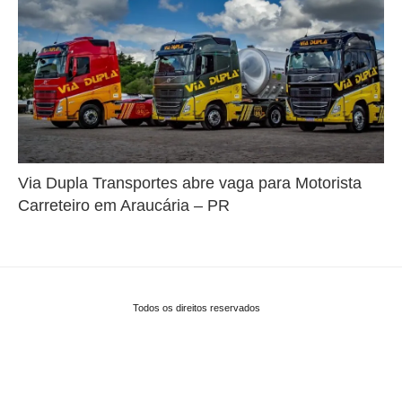
Via Dupla Transportes abre vaga para Motorista
Carreteiro em Araucária – PR
Todos os direitos reservados