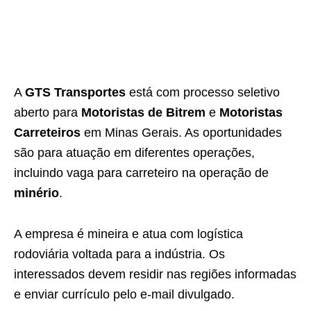
A
GTS Transportes
está com processo seletivo
aberto para
Motoristas de Bitrem
e
Motoristas
Carreteiros
em Minas Gerais. As oportunidades
são para atuação em diferentes operações,
incluindo vaga para carreteiro na operação de
minério
.
A empresa é mineira e atua com logística
rodoviária voltada para a indústria. Os
interessados devem residir nas regiões informadas
e enviar currículo pelo e-mail divulgado.