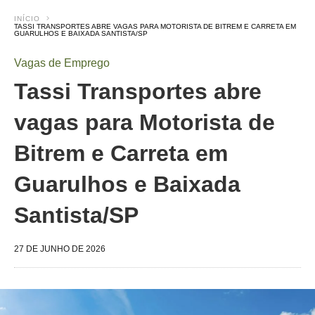
INÍCIO
TASSI TRANSPORTES ABRE VAGAS PARA MOTORISTA DE BITREM E CARRETA EM
GUARULHOS E BAIXADA SANTISTA/SP
Vagas de Emprego
Tassi Transportes abre
vagas para Motorista de
Bitrem e Carreta em
Guarulhos e Baixada
Santista/SP
27 DE JUNHO DE 2026