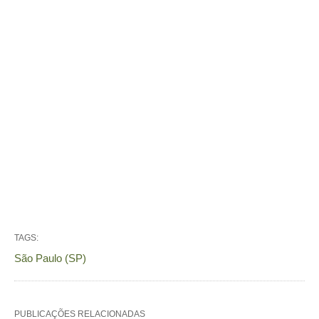
TAGS:
São Paulo (SP)
PUBLICAÇÕES RELACIONADAS