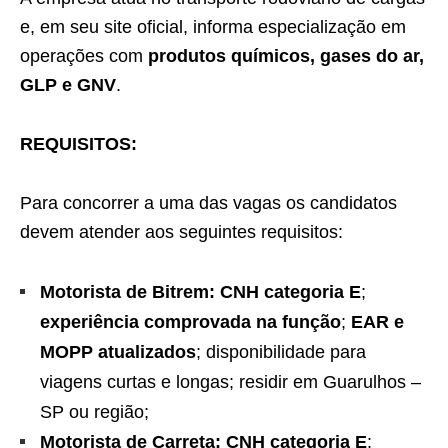
e, em seu site oficial, informa especialização em
operações com
produtos químicos, gases do ar,
GLP e GNV
.
REQUISITOS:
Para concorrer a uma das vagas os candidatos
devem atender aos seguintes requisitos:
Motorista de Bitrem:
CNH categoria E
;
experiência comprovada na função
;
EAR e
MOPP atualizados
; disponibilidade para
viagens curtas e longas; residir em Guarulhos –
SP ou região;
Motorista de Carreta:
CNH categoria E
;