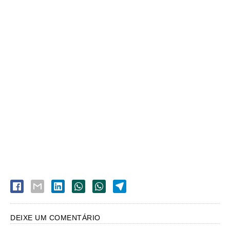
DEIXE UM COMENTÁRIO