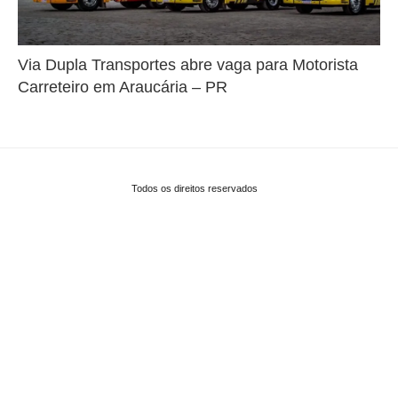
Via Dupla Transportes abre vaga para Motorista
Carreteiro em Araucária – PR
Todos os direitos reservados