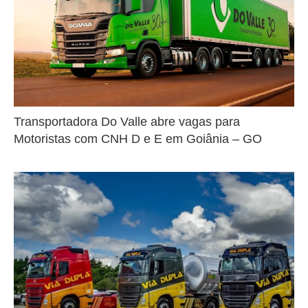
Transportadora Do Valle abre vagas para
Motoristas com CNH D e E em Goiânia – GO