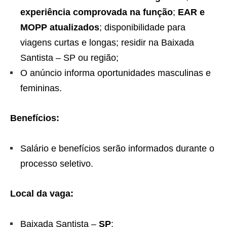
experiência comprovada na função
;
EAR e
MOPP atualizados
; disponibilidade para
viagens curtas e longas; residir na Baixada
Santista – SP ou região;
O anúncio informa oportunidades masculinas e
femininas.
Benefícios:
Salário e benefícios serão informados durante o
processo seletivo.
Local da vaga:
Baixada Santista –
SP
;