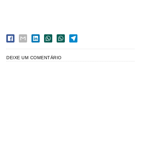
DEIXE UM COMENTÁRIO