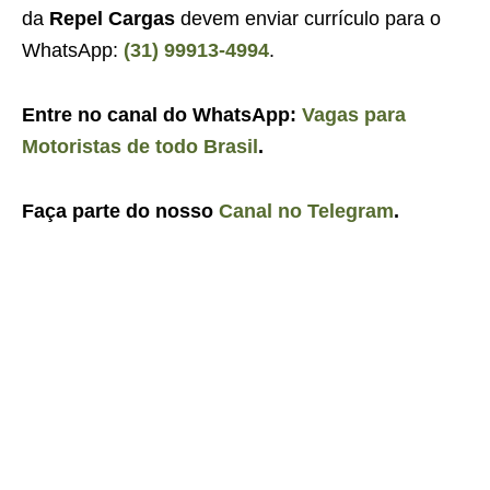
da
Repel Cargas
devem enviar currículo para o
WhatsApp:
(31) 99913-4994
.
Entre no canal do WhatsApp:
Vagas para
Motoristas de todo Brasil
.
Faça parte do nosso
Canal no Telegram
.