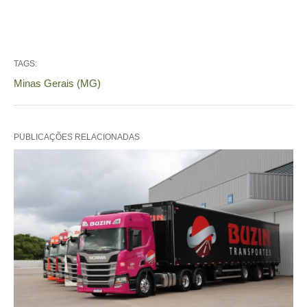
TAGS:
Minas Gerais (MG)
PUBLICAÇÕES RELACIONADAS