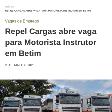
INÍCIO
REPEL CARGAS ABRE VAGA PARA MOTORISTA INSTRUTOR EM BETIM
Vagas de Emprego
Repel Cargas abre vaga
para Motorista Instrutor
em Betim
20 DE MAIO DE 2026