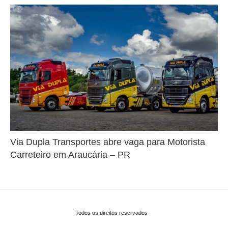
Via Dupla Transportes abre vaga para Motorista
Carreteiro em Araucária – PR
Todos os direitos reservados