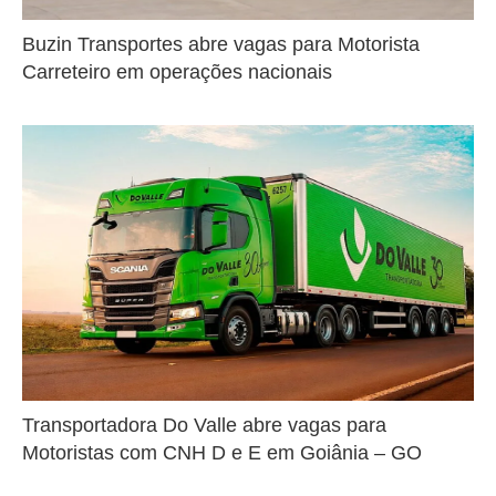
Buzin Transportes abre vagas para Motorista
Carreteiro em operações nacionais
Transportadora Do Valle abre vagas para
Motoristas com CNH D e E em Goiânia – GO