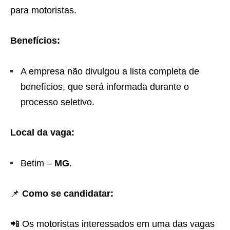
para motoristas.
Benefícios:
A empresa não divulgou a lista completa de
benefícios, que será informada durante o
processo seletivo.
Local da vaga:
Betim –
MG
.
📌
Como se candidatar:
📲 Os motoristas interessados em uma das vagas