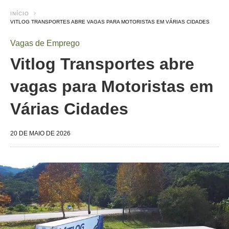
INÍCIO
VITLOG TRANSPORTES ABRE VAGAS PARA MOTORISTAS EM VÁRIAS CIDADES
Vagas de Emprego
Vitlog Transportes abre
vagas para Motoristas em
Várias Cidades
20 DE MAIO DE 2026