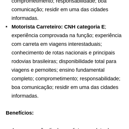
comprometimento; responsabilidade; boa
comunicação; residir em uma das cidades
informadas.
Motorista Carreteiro:
CNH categoria E
;
experiência comprovada na função; experiência
com carreta em viagens interestaduais;
conhecimento de rotas nacionais e principais
rodovias brasileiras; disponibilidade total para
viagens e pernoites; ensino fundamental
completo; comprometimento; responsabilidade;
boa comunicação; residir em uma das cidades
informadas.
Benefícios: