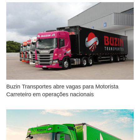
Buzin Transportes abre vagas para Motorista
Carreteiro em operações nacionais