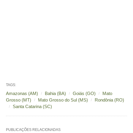
TAGS:
Amazonas (AM)
Bahia (BA)
Goiás (GO)
Mato
Grosso (MT)
Mato Grosso do Sul (MS)
Rondônia (RO)
Santa Catarina (SC)
PUBLICAÇÕES RELACIONADAS