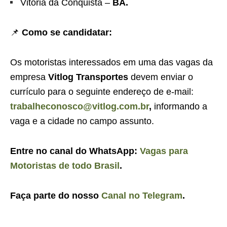
Vitória da Conquista –
BA.
📌
Como se candidatar:
Os motoristas interessados em uma das vagas da
empresa
Vitlog Transportes
devem enviar o
currículo para o seguinte endereço de e-mail:
trabalheconosco@vitlog.com.br
,
informando a
vaga e a cidade no campo assunto.
Entre no canal do WhatsApp:
Vagas para
Motoristas de todo Brasil
.
Faça parte do nosso
Canal no Telegram
.