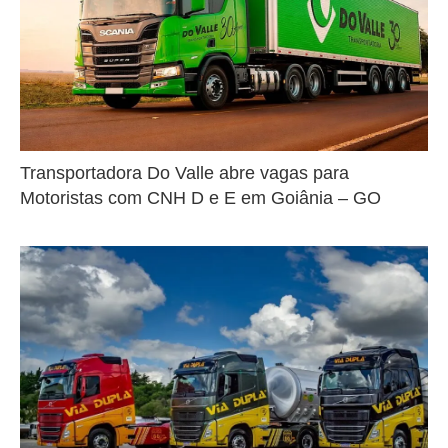
Transportadora Do Valle abre vagas para
Motoristas com CNH D e E em Goiânia – GO