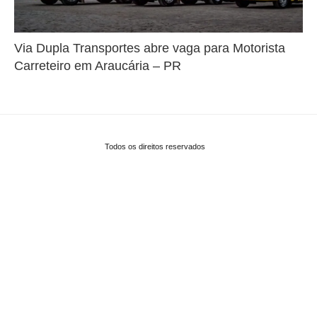
Via Dupla Transportes abre vaga para Motorista
Carreteiro em Araucária – PR
Todos os direitos reservados