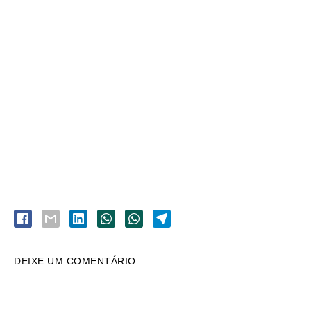
DEIXE UM COMENTÁRIO