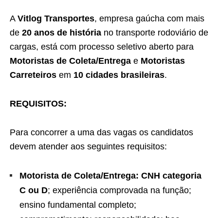
A
Vitlog Transportes
, empresa gaúcha com mais
de
20 anos de história
no transporte rodoviário de
cargas, está com processo seletivo aberto para
Motoristas de Coleta/Entrega
e
Motoristas
Carreteiros
em
10 cidades brasileiras
.
REQUISITOS:
Para concorrer a uma das vagas os candidatos
devem atender aos seguintes requisitos:
Motorista de Coleta/Entrega:
CNH categoria
C ou D
; experiência comprovada na função;
ensino fundamental completo;