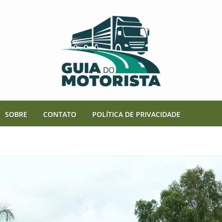
SOBRE
CONTATO
POLÍTICA DE PRIVACIDADE