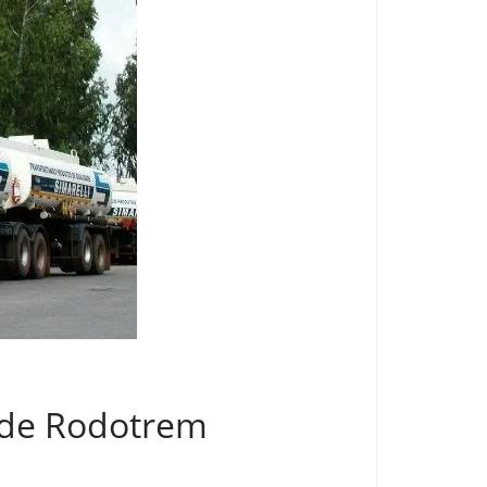
s de Rodotrem