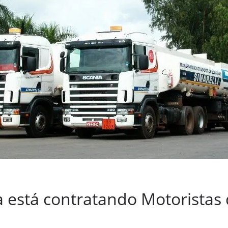
ra está contratando Motorista