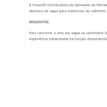
A Simarelli Distribuidora de Derivados de Petró
abertura de vagas para motoristas de rodotrem,
REQUISITOS:
Para concorrer a uma das vagas os candidatos de
experiência comprovada na função, disponibili