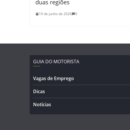
duas regiões
19 de junho de 2026
0
GUIA DO MOTORISTA
Vagas de Emprego
Dicas
Notícias