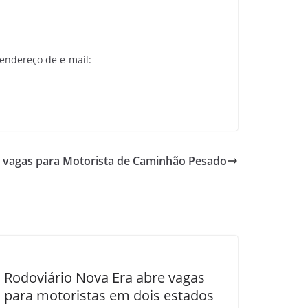
 endereço de e-mail:
re vagas para Motorista de Caminhão Pesado
Rodoviário Nova Era abre vagas
para motoristas em dois estados