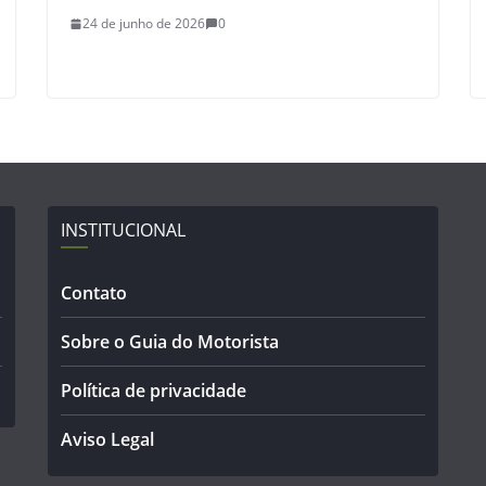
24 de junho de 2026
0
INSTITUCIONAL
Contato
Sobre o Guia do Motorista
Política de privacidade
Aviso Legal