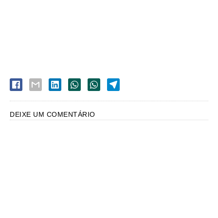
DEIXE UM COMENTÁRIO