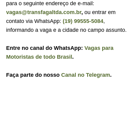
para o seguinte endereço de e-mail:
vagas@transfagaltda.com.br
,
ou entrar em
contato via WhatsApp:
(19) 99555-5084
,
informando a vaga e a cidade no campo assunto.
Entre no canal do WhatsApp:
Vagas para
Motoristas de todo Brasil
.
Faça parte do nosso
Canal no Telegram
.