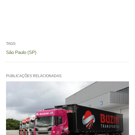
TAGS:
São Paulo (SP)
PUBLICAÇÕES RELACIONADAS