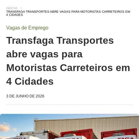
INÍCIO
TRANSFAGA TRANSPORTES ABRE VAGAS PARA MOTORISTAS CARRETEIROS EM
4 CIDADES
Vagas de Emprego
Transfaga Transportes
abre vagas para
Motoristas Carreteiros em
4 Cidades
3 DE JUNHO DE 2026