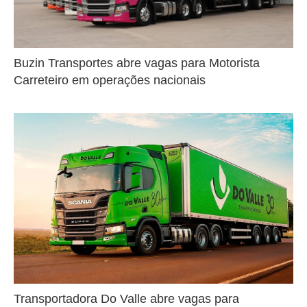
Buzin Transportes abre vagas para Motorista
Carreteiro em operações nacionais
Transportadora Do Valle abre vagas para