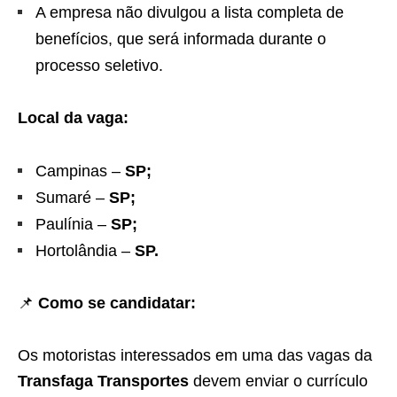
A empresa não divulgou a lista completa de
benefícios, que será informada durante o
processo seletivo.
Local da vaga:
Campinas –
SP;
Sumaré –
SP;
Paulínia –
SP;
Hortolândia –
SP.
📌
Como se candidatar:
Os motoristas interessados em uma das vagas da
Transfaga Transportes
devem enviar o currículo