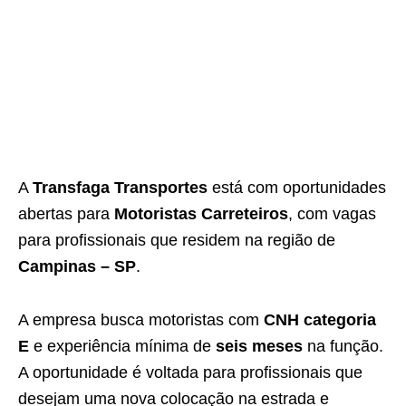
A
Transfaga Transportes
está com oportunidades
abertas para
Motoristas Carreteiros
, com vagas
para profissionais que residem na região de
Campinas – SP
.
A empresa busca motoristas com
CNH categoria
E
e experiência mínima de
seis meses
na função.
A oportunidade é voltada para profissionais que
desejam uma nova colocação na estrada e