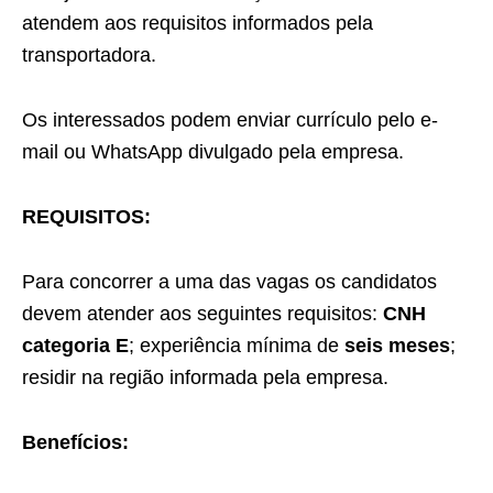
atendem aos requisitos informados pela
transportadora.
Os interessados podem enviar currículo pelo e-
mail ou WhatsApp divulgado pela empresa.
REQUISITOS:
Para concorrer a uma das vagas os candidatos
devem atender aos seguintes requisitos:
CNH
categoria E
; experiência mínima de
seis meses
;
residir na região informada pela empresa.
Benefícios: