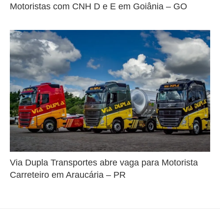
Motoristas com CNH D e E em Goiânia – GO
Via Dupla Transportes abre vaga para Motorista
Carreteiro em Araucária – PR