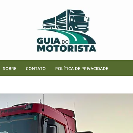
SOBRE
CONTATO
POLÍTICA DE PRIVACIDADE