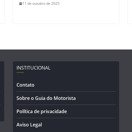
11 de outubro de 2025
INSTITUCIONAL
Contato
Sobre o Guia do Motorista
Política de privacidade
Aviso Legal