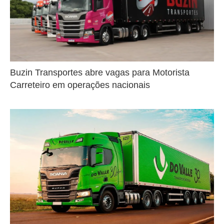
Buzin Transportes abre vagas para Motorista
Carreteiro em operações nacionais