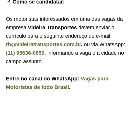
📌
Como se candidatar:
Os motoristas interessados em uma das vagas da
empresa
Videira Transportes
devem enviar o
currículo para o seguinte endereço de e-mail:
rh@videiratransportes.com.br
,
ou via WhatsApp:
(11) 95636-0859
, informando a vaga e a cidade no
campo assunto.
Entre no canal do WhatsApp:
Vagas para
Motoristas de todo Brasil
.