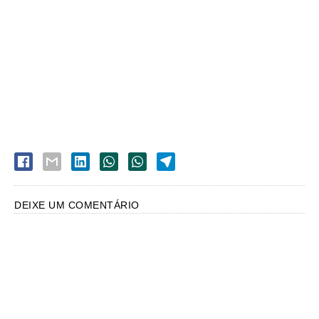
DEIXE UM COMENTÁRIO