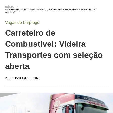
INÍCIO
CARRETEIRO DE COMBUSTÍVEL: VIDEIRA TRANSPORTES COM SELEÇÃO
ABERTA
Vagas de Emprego
Carreteiro de
Combustível: Videira
Transportes com seleção
aberta
29 DE JANEIRO DE 2026