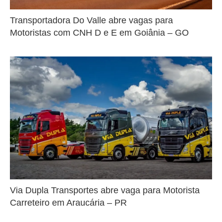
Transportadora Do Valle abre vagas para
Motoristas com CNH D e E em Goiânia – GO
Via Dupla Transportes abre vaga para Motorista
Carreteiro em Araucária – PR