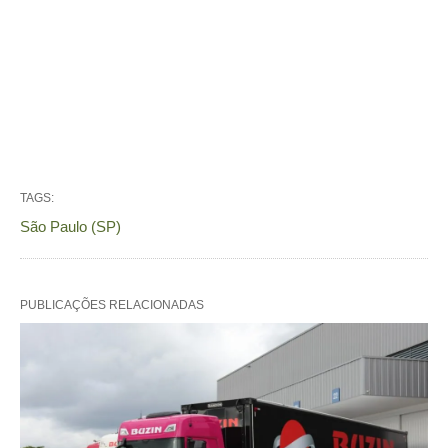
TAGS:
São Paulo (SP)
PUBLICAÇÕES RELACIONADAS