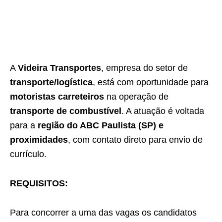
A
Videira Transportes
, empresa do setor de
transporte/logística
, está com oportunidade para
motoristas carreteiros
na operação de
transporte de combustível
. A atuação é voltada
para a
região do ABC Paulista (SP) e
proximidades
, com contato direto para envio de
currículo.
REQUISITOS:
Para concorrer a uma das vagas os candidatos