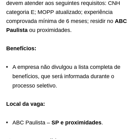
devem atender aos seguintes requisitos: CNH
categoria E; MOPP atualizado; experiência
comprovada mínima de 6 meses; residir no
ABC
Paulista
ou proximidades.
Benefícios:
A empresa não divulgou a lista completa de
benefícios, que será informada durante o
processo seletivo.
Local da vaga:
ABC Paulista –
SP
e proximidades
.